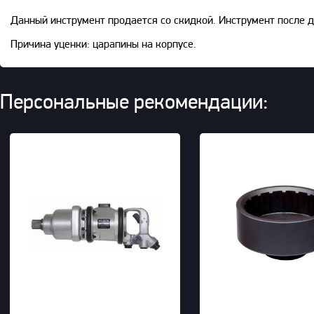
Данный инструмент продается со скидкой. Инструмент после д
Причина уценки: царапины на корпусе.
Персональные рекомендации: