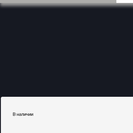
В наличии