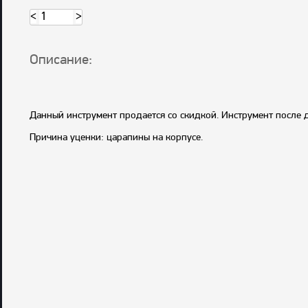
<
>
Описание:
Данный инструмент продается со скидкой. Инструмент после д
Причина уценки: царапины на корпусе.