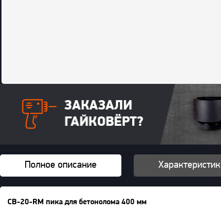
Полное описание
Характеристик
CB-20-RM пика для бетонолома 400 мм