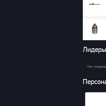
Лидеры
Нет товаров
Персон