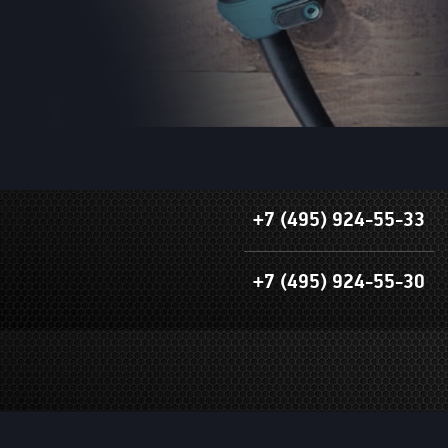
+7 (495) 924-55-33
+7 (495) 924-55-30