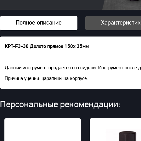
Полное описание
Характеристик
KPT-F3-30 Долото прямое 150х 35мм
Данный инструмент продается со скидкой. Инструмент после 
Причина уценки: царапины на корпусе.
Персональные рекомендации: