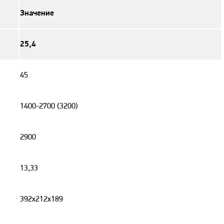
Значение
25,4
45
1400-2700 (3200)
2900
13,33
392x212x189