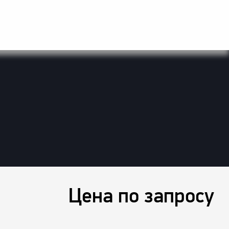
Цена по запросу