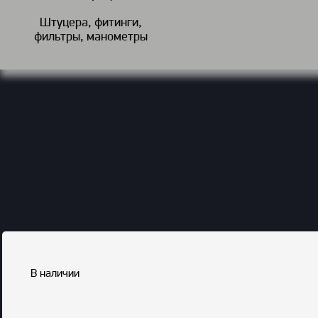
Штуцера, фитинги,
фильтры, манометры
В наличии