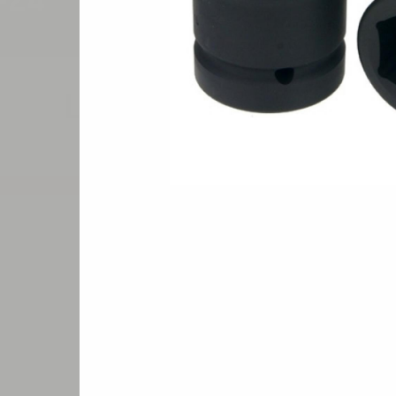
-24
Цена по запросу