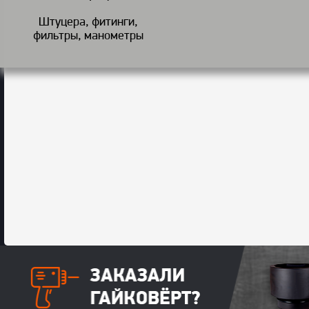
Штуцера, фитинги,
фильтры, манометры