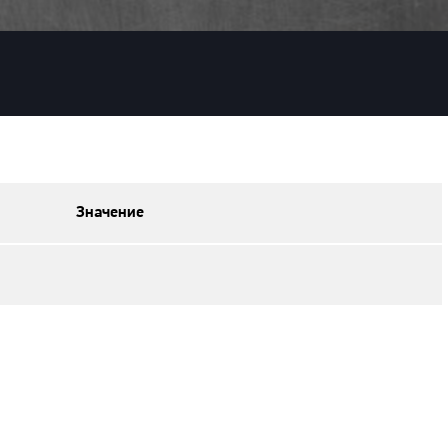
Значение