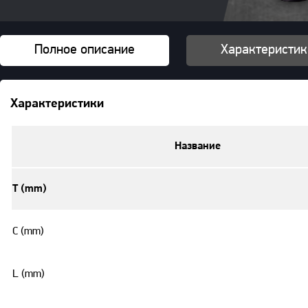
Полное описание
Характеристик
Характеристики
Название
T (mm)
C (mm)
L (mm)