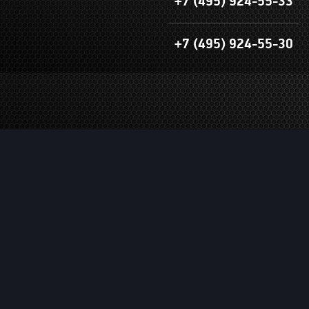
+7 (495) 924-55-33
+7 (495) 924-55-30