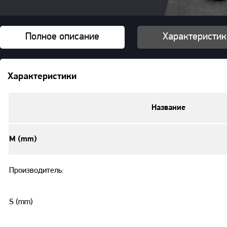
Полное описание
Характеристик
Характеристики
Название
M (mm)
Производитель:
S (mm)