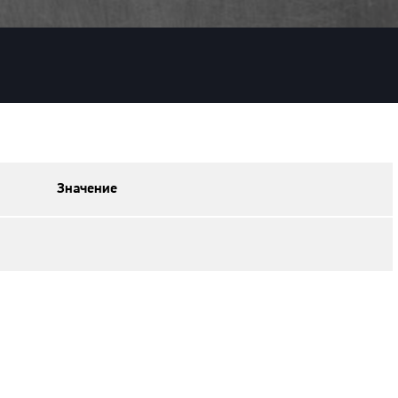
Значение