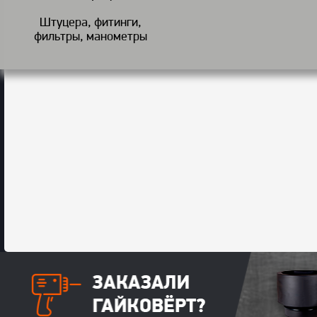
Штуцера, фитинги,
фильтры, манометры