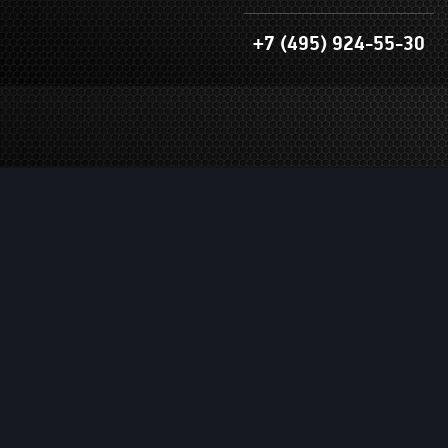
+7 (495) 924-55-30