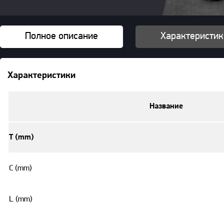
Полное описание
Характеристик
Характеристики
Название
T (mm)
C (mm)
L (mm)