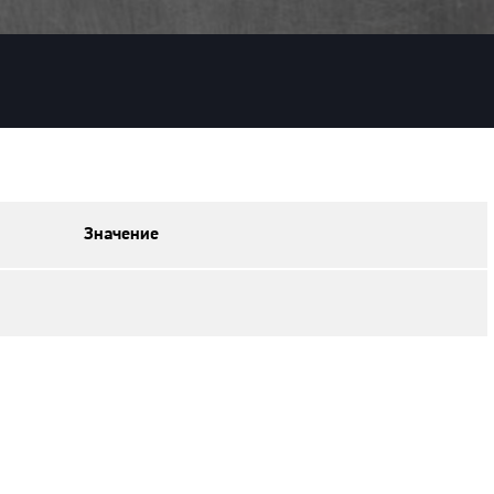
Значение