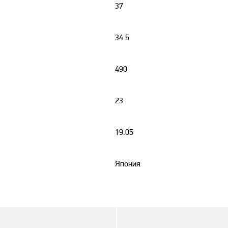
37
34.5
490
23
19.05
Япония