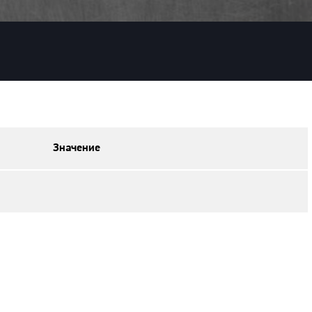
Значение