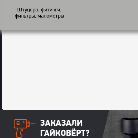
Штуцера, фитинги,
фильтры, манометры