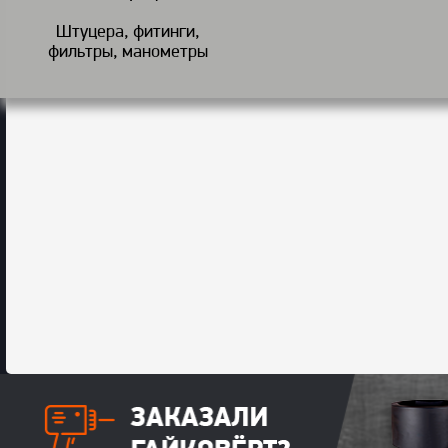
Штуцера, фитинги,
фильтры, манометры