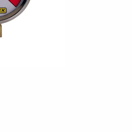
Цена по запросу