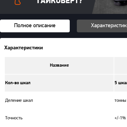
Полное описание
Характеристик
Характеристики
Название
Кол-во шкал
5 шка
Деление шкал
тонны 
Точность
+/-1%