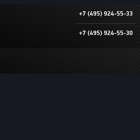
+7 (495) 924-55-33
+7 (495) 924-55-30