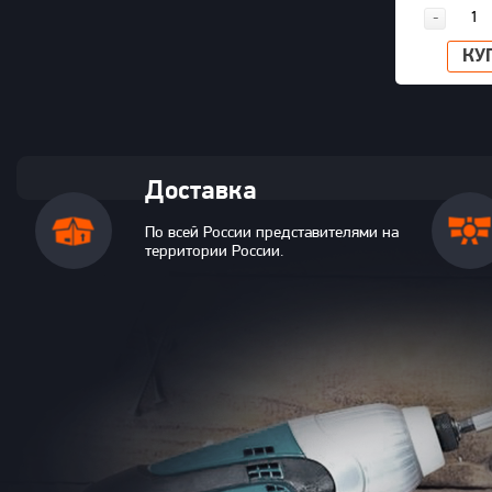
-
КУ
Доставка
По всей России представителями на
территории России.