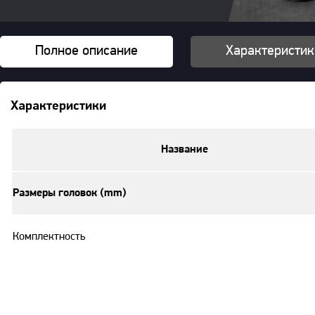
Полное описание
Характеристик
Характеристики
Название
Размеры головок (mm)
Комплектность