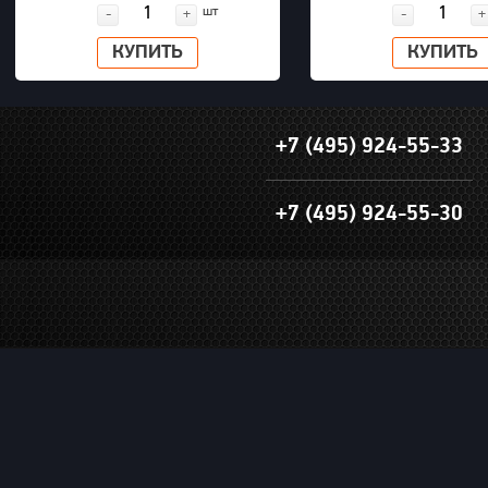
шт
-
+
-
+
КУПИТЬ
КУПИТЬ
+7 (495) 924-55-33
+7 (495) 924-55-30