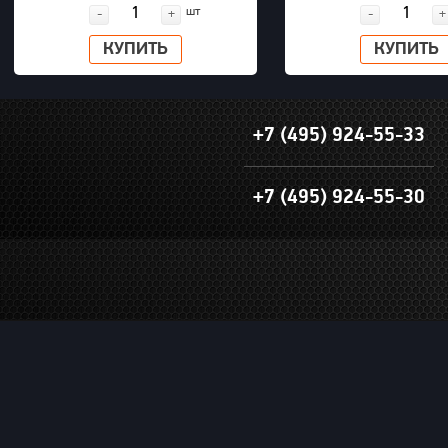
шт
-
+
-
+
КУПИТЬ
КУПИТЬ
+7 (495) 924-55-33
+7 (495) 924-55-30