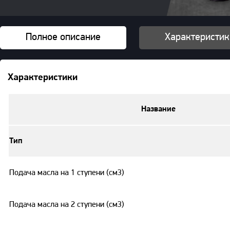
Полное описание
Характеристик
Характеристики
Название
Тип
Подача масла на 1 ступени (см3)
Подача масла на 2 ступени (см3)