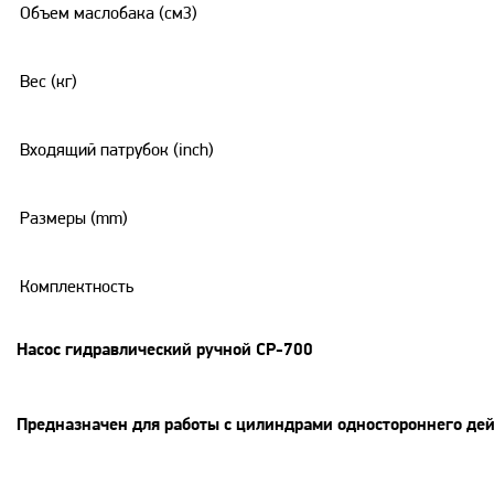
Объем маслобака (см3)
Вес (кг)
Входящий патрубок (inch)
Размеры (mm)
Комплектность
Насос гидравлический ручной CP-700
Предназначен для работы с цилиндрами одностороннего де