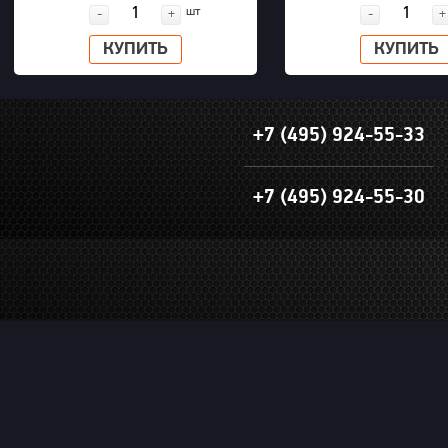
шт
-
+
-
+
КУПИТЬ
КУПИТЬ
+7 (495) 924-55-33
+7 (495) 924-55-30