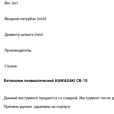
Вес (кг)
Входной патрубок (inch)
Диаметр шланга (mm)
Производитель:
Страна:
Бетонолом пневматический KAWASAKI CB-10
Данный инструмент продается со скидкой. Инструмент после д
Причина уценки: царапины на корпусе.