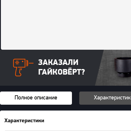
Полное описание
Характеристик
Характеристики