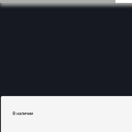
В наличии