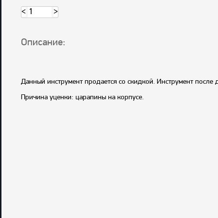
<
>
Описание:
Данный инструмент продается со скидкой. Инструмент после д
Причина уценки: царапины на корпусе.