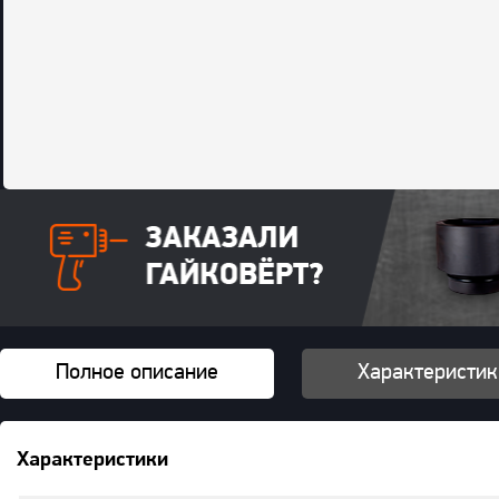
Полное описание
Характеристик
Характеристики