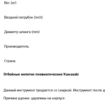
Вес (кг)
Входной патрубок (inch)
Диаметр шланга (mm)
Производитель:
Страна:
Отбойные молотки пневматические Kawasaki
Данный инструмент продается со скидкой. Инструмент после д
Причина уценки: царапины на корпусе.