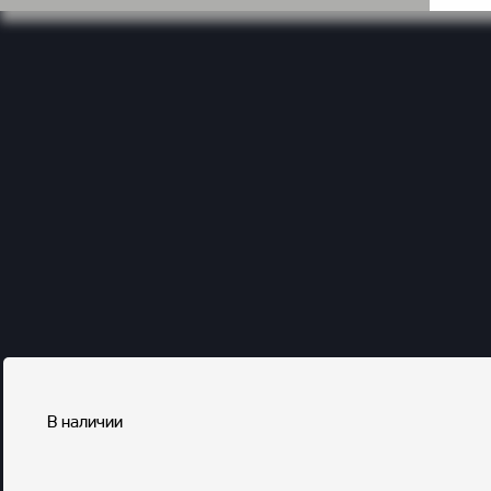
В наличии