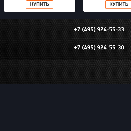
КУПИТЬ
КУПИТЬ
+7 (495) 924-55-33
+7 (495) 924-55-30