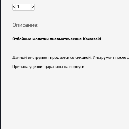
<
>
Описание:
Отбойные молотки пневматические Kawasaki
Данный инструмент продается со скидкой. Инструмент после д
Причина уценки: царапины на корпусе.