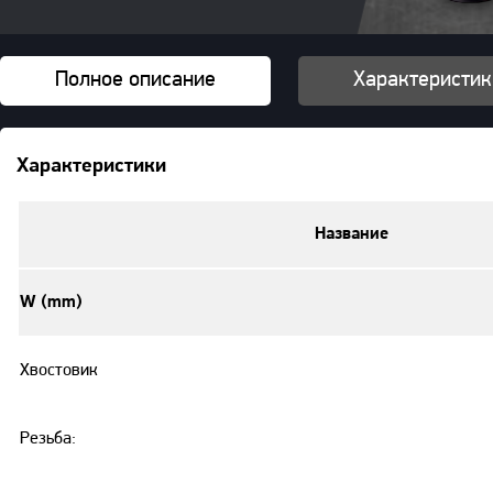
Полное описание
Характеристик
Характеристики
Название
W (mm)
Хвостовик
Резьба: