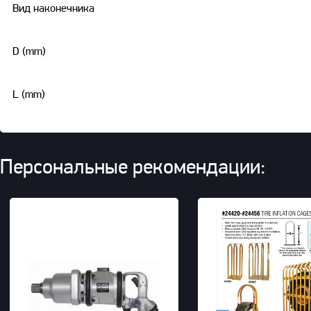
Вид наконечника
D (mm)
L (mm)
Персональные рекомендации: