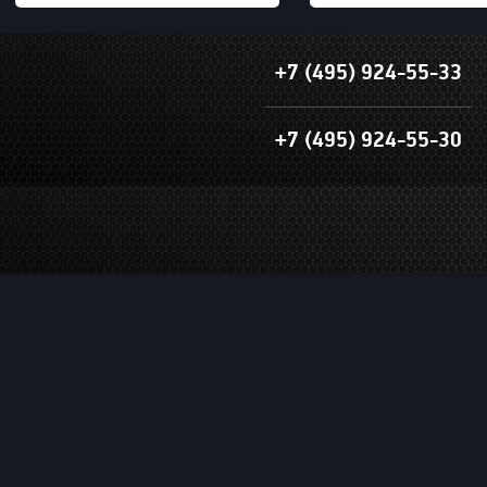
+7 (495) 924-55-33
+7 (495) 924-55-30