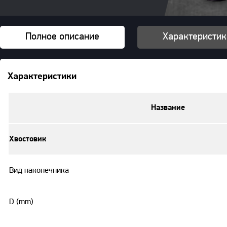
Полное описание
Характеристик
Характеристики
Название
Хвостовик
Вид наконечника
D (mm)