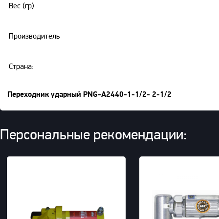
Вес (гр)
Производитель
Страна:
Переходник ударный PNG-A2440-1-1/2- 2-1/2
Персональные рекомендации: