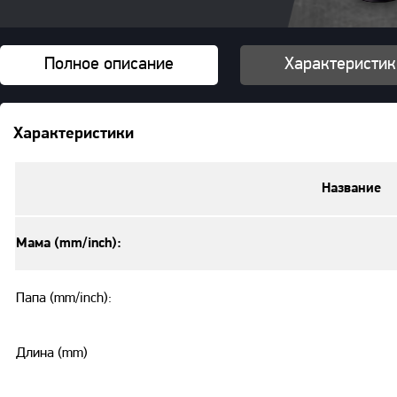
Полное описание
Характеристик
Характеристики
Название
Мама (mm/inch):
Папа (mm/inch):
Длина (mm)