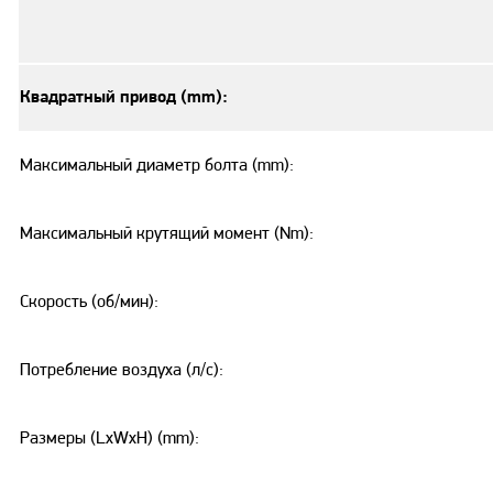
Квадратный привод (mm):
Максимальный диаметр болта (mm):
Максимальный крутящий момент (Nm):
Скорость (об/мин):
Потребление воздуха (л/с):
Размеры (LxWxH) (mm):