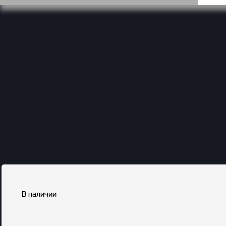
В наличии