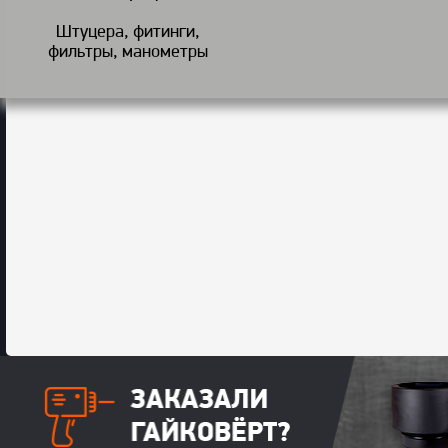
Штуцера, фитинги,
фильтры, манометры