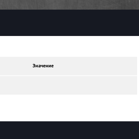
Значение