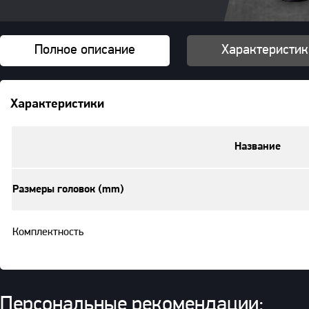
Полное описание
Характеристик
Характеристики
Название
Размеры головок (mm)
Комплектность
Персональные рекомендации: