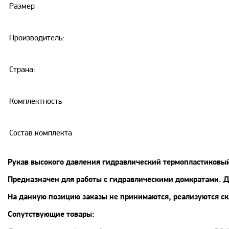
Размер
Производитель:
Страна:
Комплектность
Состав комплекта
Рукав высокого давления гидравлический термопластиковы
Предназначен для работы с гидравлическими домкратами
. 
На данную позицию заказы не принимаются, реализуются ск
Сопутствующие товары: