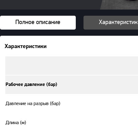
Полное описание
Характеристик
Характеристики
Рабочее давление (бар)
Давление на разрыв (бар)
Длина (м)