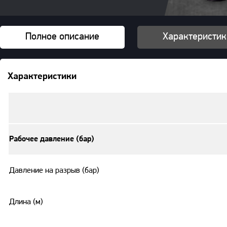
Полное описание
Характеристик
Характеристики
Рабочее давление (бар)
Давление на разрыв (бар)
Длина (м)