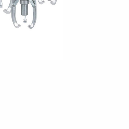
Цена по запросу