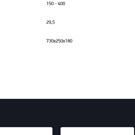
150 - 400
29,5
730х250х180