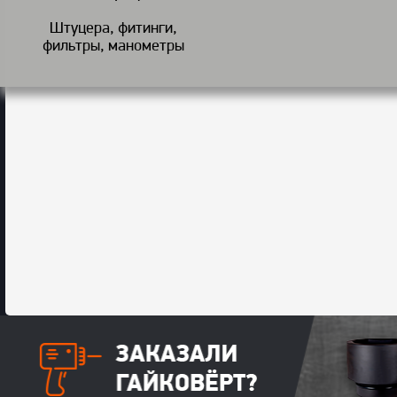
Штуцера, фитинги,
фильтры, манометры