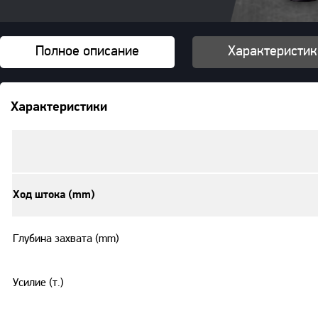
Полное описание
Характеристик
Характеристики
Ход штока (mm)
Глубина захвата (mm)
Усилие (т.)