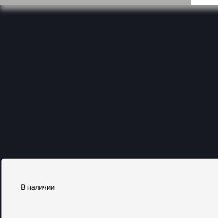
В наличии