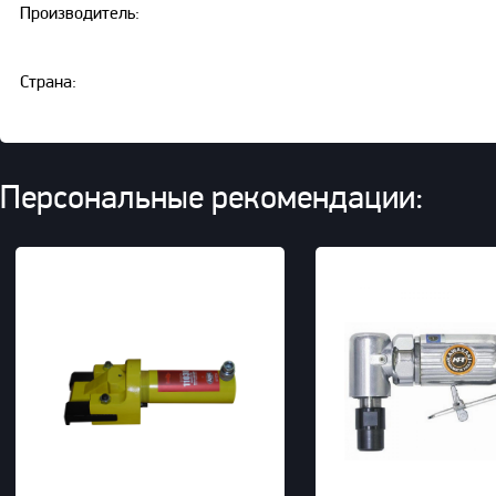
Производитель:
Страна:
Персональные рекомендации: