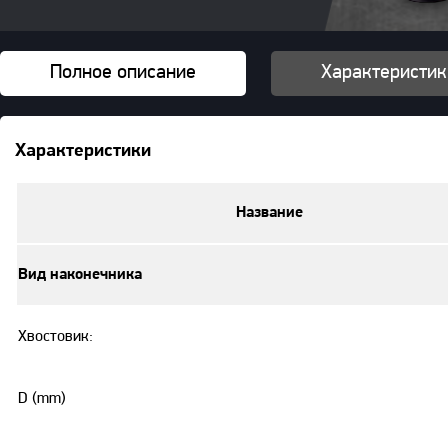
Полное описание
Характеристик
Характеристики
Название
Вид наконечника
Хвостовик:
D (mm)