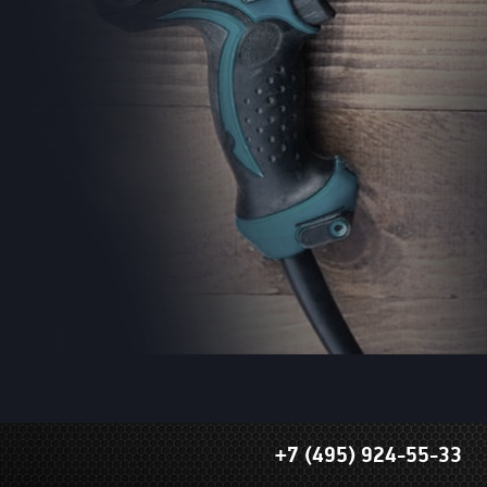
+7 (495) 924-55-33