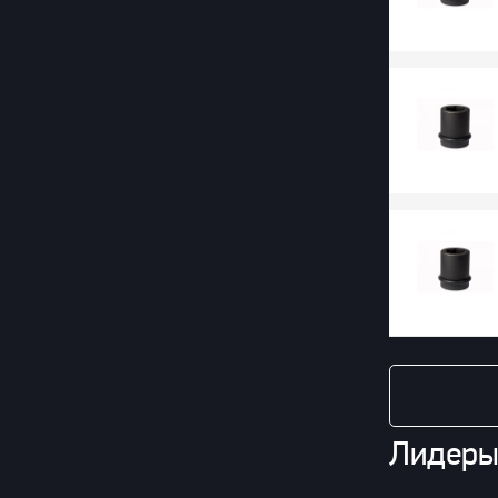
Лидеры