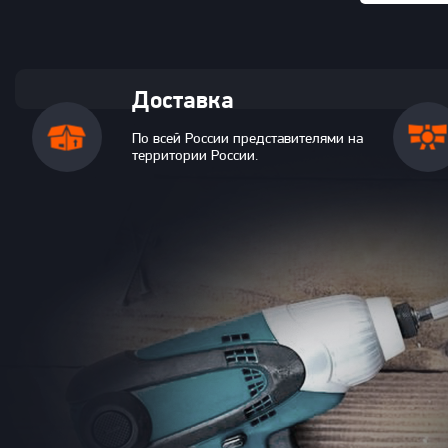
Доставка
По всей России представителями на
территории России.