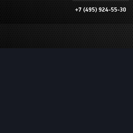
+7 (495) 924-55-30