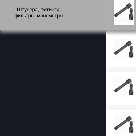
Штуцера, фитинги,
фильтры, манометры