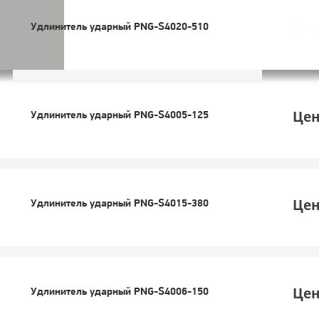
Цен
Удлинитель ударный PNG-S4020-510
Цен
Удлинитель ударный PNG-S4005-125
Цен
Удлинитель ударный PNG-S4015-380
Цен
Удлинитель ударный PNG-S4006-150