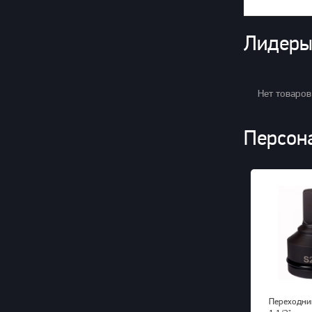
Лидеры
Нет товаров
Персон
Переходник