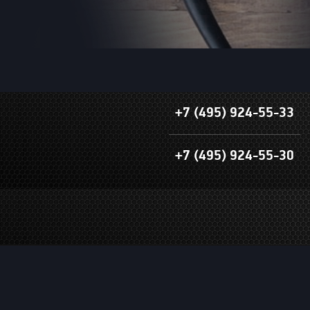
+7 (495) 924-55-33
+7 (495) 924-55-30